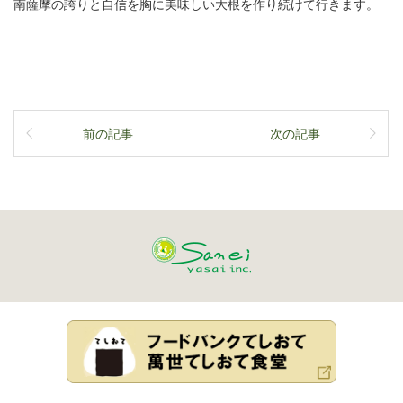
南薩摩の誇りと自信を胸に美味しい大根を作り続けて行きます。
前の記事
次の記事