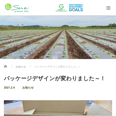
ホーム
お知らせ
パッケージデザインが変わりました～！
パッケージデザインが変わりました～！
2021.2.4
お知らせ