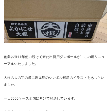
創業以来11年使い続けて来た出荷用ダンボールが この度リニュ
ーアルいたしました。
大根の大の字の麓に鹿児島のシンボル桜島のイラストをあしらい
ました。
一日3000ケース全国に向けて発送しています。